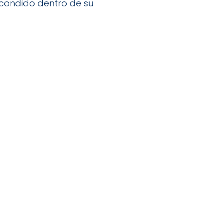
scondido dentro de su