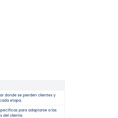
ar donde se pierden clientes y
 cada etapa.
pecíficas para adaptarse a las
del cliente.