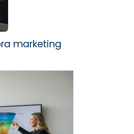
ra marketing