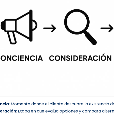
ncia
: Momento donde el cliente descubre la existencia de
eración
: Etapa en que evalúa opciones y compara altern