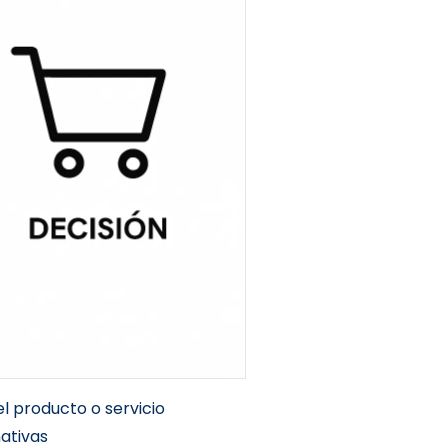
l producto o servicio
ativas