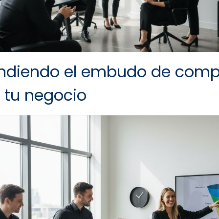
ndiendo el embudo de comp
 tu negocio