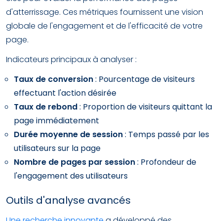
d'atterrissage. Ces métriques fournissent une vision
globale de l'engagement et de l'efficacité de votre
page.
Indicateurs principaux à analyser :
Taux de conversion
: Pourcentage de visiteurs
effectuant l'action désirée
Taux de rebond
: Proportion de visiteurs quittant la
page immédiatement
Durée moyenne de session
: Temps passé par les
utilisateurs sur la page
Nombre de pages par session
: Profondeur de
l'engagement des utilisateurs
Outils d'analyse avancés
Une recherche innovante
a développé des