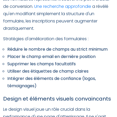
de conversion.
Une recherche approfondie
a révélé
qu'en modifiant simplement la structure d'un
formulaire, les inscriptions peuvent augmenter
drastiquement.
Stratégies d'amélioration des formulaires :
Réduire le nombre de champs au strict minimum
Placer le champ email en dernière position
Supprimer les champs facultatifs
Utiliser des étiquettes de champ claires
Intégrer des éléments de confiance (logos,
témoignages)
Design et éléments visuels convaincants
Le design visuel joue un rôle crucial dans la
performance d'une page d'atterrissage. Il ne s'agit