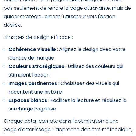
pas seulement de rendre la page attrayante, mais de
guider stratégiquement l'utilisateur vers l'action
désirée.
Principes de design efficace :
Cohérence visuelle
: Alignez le design avec votre
identité de marque
Couleurs stratégiques
: Utilisez des couleurs qui
stimulent l'action
Images pertinentes
: Choisissez des visuels qui
racontent une histoire
Espaces blancs
: Facilitez la lecture et réduisez la
surcharge cognitive
Chaque détail compte dans l'optimisation d'une
page d'atterrissage. L'approche doit être méthodique,