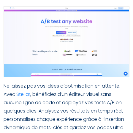
Ne laissez pas vos idées d’optimisation en attente.
Avec
Stellar
, bénéficiez d’un éditeur visuel sans
aucune ligne de code et déployez vos tests A/B en
quelques clics. Analysez vos résultats en temps réel,
personnalisez chaque expérience grâce à l’insertion
dynamique de mots-clés et gardez vos pages ultra