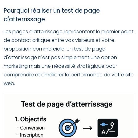
Pourquoi réaliser un test de page
d'atterrissage
Les pages d'atterrissage représentent le premier point
de contact critique entre vos visiteurs et votre
proposition commerciale. Un test de page
d'atterrissage n'est pas simplement une option
marketing mais une nécessité stratégique pour
comprendre et améliorer la performance de votre site
web.