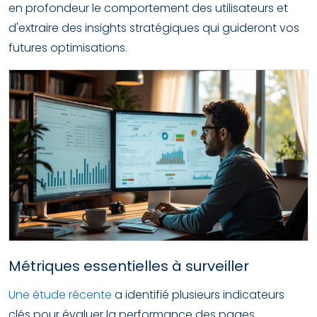
en profondeur le comportement des utilisateurs et
d'extraire des insights stratégiques qui guideront vos
futures optimisations.
Métriques essentielles à surveiller
Une étude récente
a identifié plusieurs indicateurs
clés pour évaluer la performance des pages