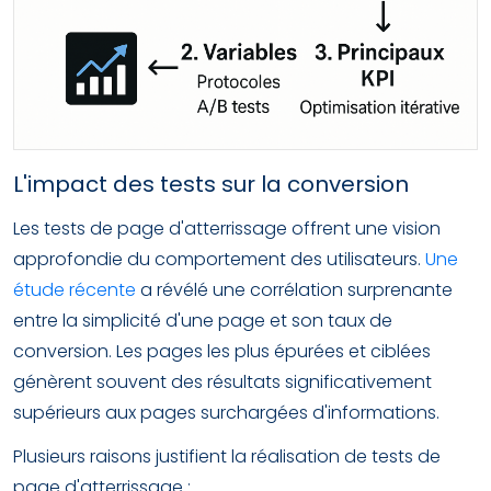
L'impact des tests sur la conversion
Les tests de page d'atterrissage offrent une vision
approfondie du comportement des utilisateurs.
Une
étude récente
a révélé une corrélation surprenante
entre la simplicité d'une page et son taux de
conversion. Les pages les plus épurées et ciblées
génèrent souvent des résultats significativement
supérieurs aux pages surchargées d'informations.
Plusieurs raisons justifient la réalisation de tests de
page d'atterrissage :