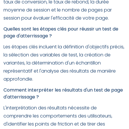
taux de conversion, le taux de rebond, la durée
moyenne de session et le nombre de pages par
session pour évaluer l'efficacité de votre page.
Quelles sont les étapes clés pour réussir un test de
page d'atterrissage ?
Les étapes clés incluent la définition d'objectifs précis,
la sélection des variables de test, la création de
variantes, la détermination d'un échantillon
représentatif et l'analyse des résultats de manière
approfondie.
Comment interpréter les résultats d'un test de page
d'atterrissage ?
L'interprétation des résultats nécessite de
comprendre les comportements des utilisateurs,
d'identifier les points de friction et de tirer des