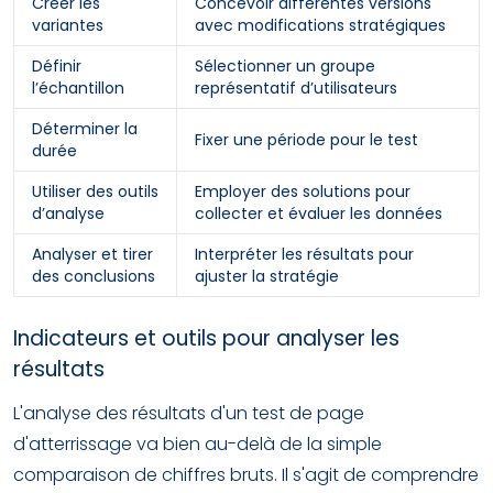
Créer les
Concevoir différentes versions
variantes
avec modifications stratégiques
Définir
Sélectionner un groupe
l’échantillon
représentatif d’utilisateurs
Déterminer la
Fixer une période pour le test
durée
Utiliser des outils
Employer des solutions pour
d’analyse
collecter et évaluer les données
Analyser et tirer
Interpréter les résultats pour
des conclusions
ajuster la stratégie
Indicateurs et outils pour analyser les
résultats
L'analyse des résultats d'un test de page
d'atterrissage va bien au-delà de la simple
comparaison de chiffres bruts. Il s'agit de comprendre