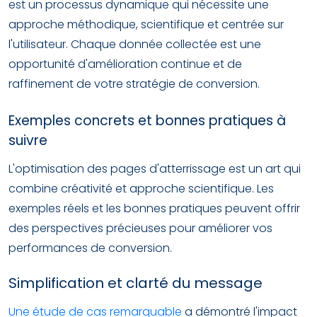
est un processus dynamique qui nécessite une
approche méthodique, scientifique et centrée sur
l'utilisateur. Chaque donnée collectée est une
opportunité d'amélioration continue et de
raffinement de votre stratégie de conversion.
Exemples concrets et bonnes pratiques à
suivre
L'optimisation des pages d'atterrissage est un art qui
combine créativité et approche scientifique. Les
exemples réels et les bonnes pratiques peuvent offrir
des perspectives précieuses pour améliorer vos
performances de conversion.
Simplification et clarté du message
Une étude de cas remarquable
a démontré l'impact