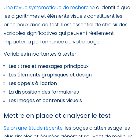
Une revue systématique de recherche
a identifié que
les algorithmes et éléments visuels constituent les
principaux axes de test. Il est essentiel de choisir des
variables significatives qui peuvent réellement
impacter la performance de votre page.
Variables importantes à tester :
Les titres et messages principaux
Les éléments graphiques et design
Les appels à l'action
La disposition des formulaires
Les images et contenus visuels
Mettre en place et analyser le test
Selon une étude récente
, les pages d'atterrissage les
plus simples et épurées génèrent souvent de meilleurs