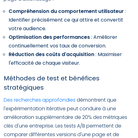
Compréhension du comportement utilisateur
:
Identifier précisément ce qui attire et convertit
votre audience.
Optimisation des performances
: Améliorer
continuellement vos taux de conversion.
Réduction des coûts d'acquisition
: Maximiser
l'efficacité de chaque visiteur.
Méthodes de test et bénéfices
stratégiques
Des recherches approfondies
démontrent que
l'expérimentation itérative peut conduire à une
amélioration supplémentaire de 20% des métriques
clés d'une entreprise. Les tests A/B permettent de
comparer différentes versions d'une page et de