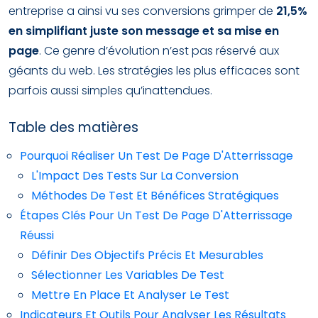
entreprise a ainsi vu ses conversions grimper de
21,5%
en simplifiant juste son message et sa mise en
page
. Ce genre d’évolution n’est pas réservé aux
géants du web. Les stratégies les plus efficaces sont
parfois aussi simples qu’inattendues.
Table des matières
Pourquoi Réaliser Un Test De Page D'Atterrissage
L'Impact Des Tests Sur La Conversion
Méthodes De Test Et Bénéfices Stratégiques
Étapes Clés Pour Un Test De Page D'Atterrissage
Réussi
Définir Des Objectifs Précis Et Mesurables
Sélectionner Les Variables De Test
Mettre En Place Et Analyser Le Test
Indicateurs Et Outils Pour Analyser Les Résultats