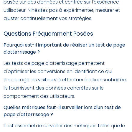
basée sur des données et centrée sur l'expérience
utilisateur. N'hésitez pas à expérimenter, mesurer et
ajuster continuellement vos stratégies.
Questions Fréquemment Posées
Pourquoi est-il important de réaliser un test de page
d'atterrissage ?
Les tests de page d'atterrissage permettent
d'optimiser les conversions en identifiant ce qui
encourage les visiteurs à effectuer l'action souhaitée.
Ils fournissent des données concrètes sur le
comportement des utilisateurs.
Quelles métriques faut-il surveiller lors d'un test de
page d'atterrissage ?
Il est essentiel de surveiller des métriques telles que le