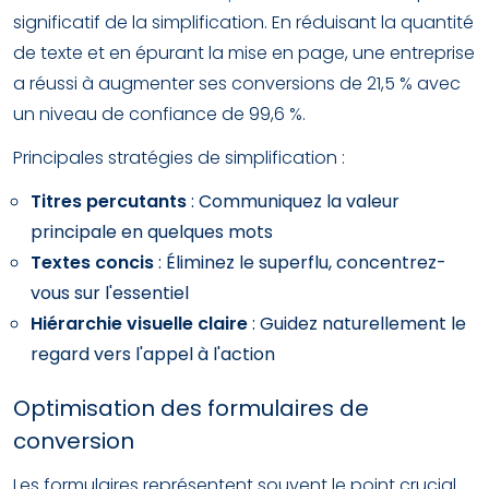
significatif de la simplification. En réduisant la quantité
de texte et en épurant la mise en page, une entreprise
a réussi à augmenter ses conversions de 21,5 % avec
un niveau de confiance de 99,6 %.
Principales stratégies de simplification :
Titres percutants
: Communiquez la valeur
principale en quelques mots
Textes concis
: Éliminez le superflu, concentrez-
vous sur l'essentiel
Hiérarchie visuelle claire
: Guidez naturellement le
regard vers l'appel à l'action
Optimisation des formulaires de
conversion
Les formulaires représentent souvent le point crucial