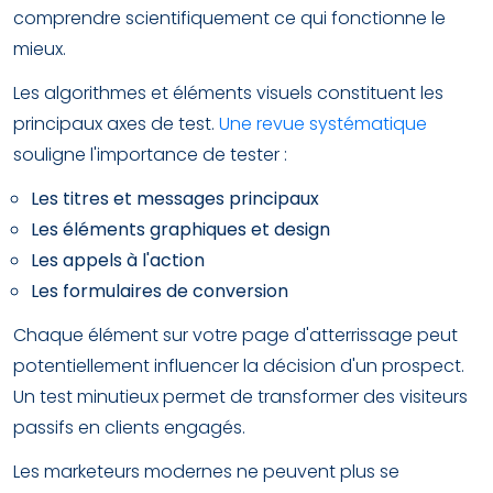
comprendre scientifiquement ce qui fonctionne le
mieux.
Les algorithmes et éléments visuels constituent les
principaux axes de test.
Une revue systématique
souligne l'importance de tester :
Les titres et messages principaux
Les éléments graphiques et design
Les appels à l'action
Les formulaires de conversion
Chaque élément sur votre page d'atterrissage peut
potentiellement influencer la décision d'un prospect.
Un test minutieux permet de transformer des visiteurs
passifs en clients engagés.
Les marketeurs modernes ne peuvent plus se