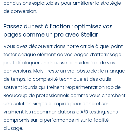
conclusions exploitables pour améliorer la stratégie
de conversion.
Passez du test à l’action : optimisez vos
pages comme un pro avec Stellar
Vous avez découvert dans notre article à quel point
tester chaque élément de vos pages d’atterrissage
peut débloquer une hausse considérable de vos
conversions. Mais il reste un vrai obstacle : le manque
de temps, la complexité technique et des outils
souvent lourds qui freinent l’expérimentation rapide.
Beaucoup de professionnels comme vous cherchent
une solution simple et rapide pour concrétiser
vraiment les recommandations d’A/B testing, sans
compromis sur la performance ni sur la facilité
d’usage.