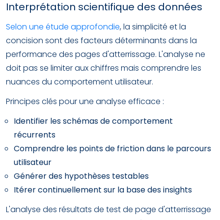
Interprétation scientifique des données
Selon une étude approfondie
, la simplicité et la
concision sont des facteurs déterminants dans la
performance des pages d'atterrissage. L'analyse ne
doit pas se limiter aux chiffres mais comprendre les
nuances du comportement utilisateur.
Principes clés pour une analyse efficace :
Identifier les schémas de comportement
récurrents
Comprendre les points de friction dans le parcours
utilisateur
Générer des hypothèses testables
Itérer continuellement sur la base des insights
L'analyse des résultats de test de page d'atterrissage