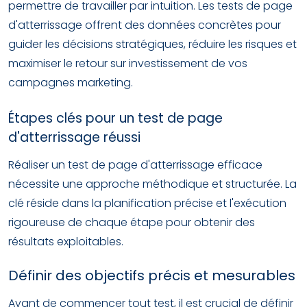
permettre de travailler par intuition. Les tests de page
d'atterrissage offrent des données concrètes pour
guider les décisions stratégiques, réduire les risques et
maximiser le retour sur investissement de vos
campagnes marketing.
Étapes clés pour un test de page
d'atterrissage réussi
Réaliser un test de page d'atterrissage efficace
nécessite une approche méthodique et structurée. La
clé réside dans la planification précise et l'exécution
rigoureuse de chaque étape pour obtenir des
résultats exploitables.
Définir des objectifs précis et mesurables
Avant de commencer tout test, il est crucial de définir