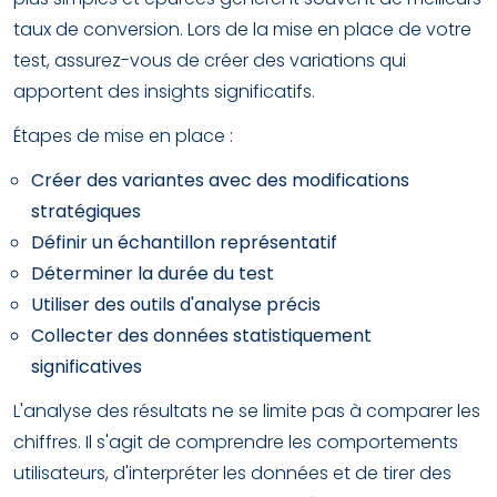
taux de conversion. Lors de la mise en place de votre
test, assurez-vous de créer des variations qui
apportent des insights significatifs.
Étapes de mise en place :
Créer des variantes avec des modifications
stratégiques
Définir un échantillon représentatif
Déterminer la durée du test
Utiliser des outils d'analyse précis
Collecter des données statistiquement
significatives
L'analyse des résultats ne se limite pas à comparer les
chiffres. Il s'agit de comprendre les comportements
utilisateurs, d'interpréter les données et de tirer des