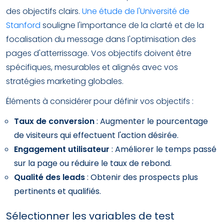
des objectifs clairs.
Une étude de l'Université de
Stanford
souligne l'importance de la clarté et de la
focalisation du message dans l'optimisation des
pages d'atterrissage. Vos objectifs doivent être
spécifiques, mesurables et alignés avec vos
stratégies marketing globales.
Éléments à considérer pour définir vos objectifs :
Taux de conversion
: Augmenter le pourcentage
de visiteurs qui effectuent l'action désirée.
Engagement utilisateur
: Améliorer le temps passé
sur la page ou réduire le taux de rebond.
Qualité des leads
: Obtenir des prospects plus
pertinents et qualifiés.
Sélectionner les variables de test