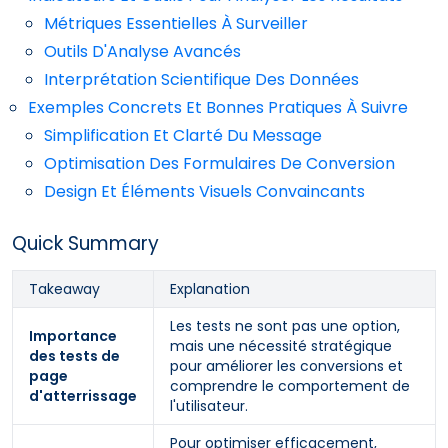
Métriques Essentielles À Surveiller
Outils D'Analyse Avancés
Interprétation Scientifique Des Données
Exemples Concrets Et Bonnes Pratiques À Suivre
Simplification Et Clarté Du Message
Optimisation Des Formulaires De Conversion
Design Et Éléments Visuels Convaincants
Quick Summary
Takeaway
Explanation
Les tests ne sont pas une option,
Importance
mais une nécessité stratégique
des tests de
pour améliorer les conversions et
page
comprendre le comportement de
d'atterrissage
l'utilisateur.
Pour optimiser efficacement,