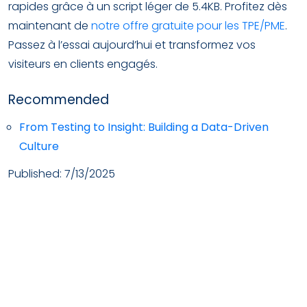
rapides grâce à un script léger de 5.4KB. Profitez dès
maintenant de
notre offre gratuite pour les TPE/PME
.
Passez à l’essai aujourd’hui et transformez vos
visiteurs en clients engagés.
Recommended
From Testing to Insight: Building a Data-Driven
Culture
Published:
7/13/2025