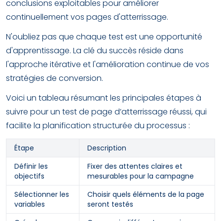
conclusions exploitables pour améliorer
continuellement vos pages d'atterrissage.
N'oubliez pas que chaque test est une opportunité
d'apprentissage. La clé du succès réside dans
l'approche itérative et l'amélioration continue de vos
stratégies de conversion.
Voici un tableau résumant les principales étapes à
suivre pour un test de page d’atterrissage réussi, qui
facilite la planification structurée du processus :
Étape
Description
Définir les
Fixer des attentes claires et
objectifs
mesurables pour la campagne
Sélectionner les
Choisir quels éléments de la page
variables
seront testés