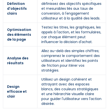
Définition
définissez des objectifs spécifiques
d'objectifs
et mesurables liés aux taux de
clairs
conversion, à l'engagement
utilisateur et à la qualité des leads.
Testez les titres, les graphiques, les
Optimisation
appels à l'action, et les formulaires,
des éléments
car chaque élément peut
de la page
influencer la décision d'achat.
Allez au-delà des simples chiffres;
comprenez le comportement des
Analyse des
utilisateurs et identifiez les points
résultats
de friction pour itérer vos
stratégies.
Utilisez un design cohérent et
attrayant avec des espaces
Design
blancs, des couleurs stratégiques
efficace et
et une hiérarchie visuelle claire
clair
pour guider l'utilisateur vers l'action
désirée.