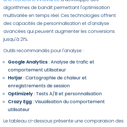
algorithmes de bandit permettant l'optimisation
multivariée en temps réel. Ces technologies offrent
des capacités de personnalisation et d'analyse
avancées qui peuvent augmenter les conversions
jusqu'à 21%.
Outils recommandés pour l'analyse :
Google Analytics
: Analyse de trafic et
comportement utilisateur
Hotjar
: Cartographie de chaleur et
enregistrements de session
Optimizely
: Tests A/B et personnalisation
Crazy Egg
: Visualisation du comportement
utilisateur
Le tableau ci-dessous présente une comparaison des