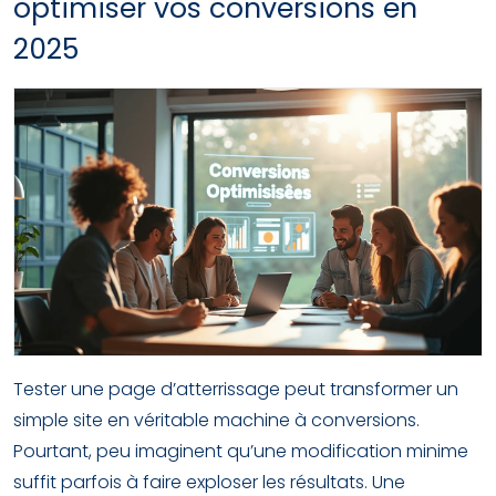
optimiser vos conversions en
2025
Tester une page d’atterrissage peut transformer un
simple site en véritable machine à conversions.
Pourtant, peu imaginent qu’une modification minime
suffit parfois à faire exploser les résultats. Une