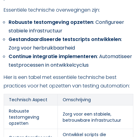
Essentiële technische overwegingen zijn:
Robuuste testomgeving opzetten
: Configureer
stabiele infrastructuur
Gestandaardiseerde testscripts ontwikkelen
:
Zorg voor herbruikbaarheid
Continue integratie implementeren
: Automatiseer
testprocessen in ontwikkelcyclus
Hier is een tabel met essentiële technische best
practices voor het opzetten van testing automation:
Technisch Aspect
Omschrijving
Robuuste
Zorg voor een stabiele,
testomgeving
betrouwbare infrastructuur
opzetten
Ontwikkel scripts die