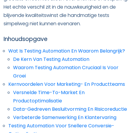
Het echte verschil zit in de nauwkeurigheid en de
blijvende kwaliteitswinst die handmatige tests
simpelweg niet kunnen evenaren.
Inhoudsopgave
Wat Is Testing Automation En Waarom Belangrijk?
De Kern Van Testing Automation
Waarom Testing Automation Cruciaal Is Voor
Groei
Kernvoordelen Voor Marketing- En Productteams
Versnelde Time-To-Market En
Productoptimalisatie
Data-Gedreven Besluitvorming En Risicoreductie
Verbeterde Samenwerking En Klantervaring
Testing Automation Voor Snellere Conversie-