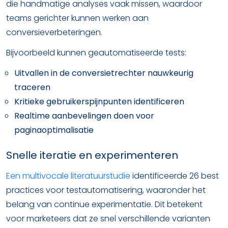
die handmatige analyses vaak missen, waardoor
teams gerichter kunnen werken aan
conversieverbeteringen.
Bijvoorbeeld kunnen geautomatiseerde tests:
Uitvallen in de conversietrechter nauwkeurig
traceren
Kritieke gebruikerspijnpunten identificeren
Realtime aanbevelingen doen voor
paginaoptimalisatie
Snelle iteratie en experimenteren
Een multivocale literatuurstudie
identificeerde 26 best
practices voor testautomatisering, waaronder het
belang van continue experimentatie. Dit betekent
voor marketeers dat ze snel verschillende varianten