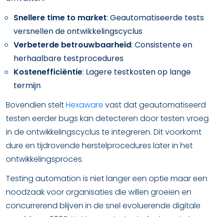
Snellere time to market
: Geautomatiseerde tests
versnellen de ontwikkelingscyclus
Verbeterde betrouwbaarheid
: Consistente en
herhaalbare testprocedures
Kostenefficiëntie
: Lagere testkosten op lange
termijn
Bovendien stelt
Hexaware
vast dat geautomatiseerd
testen eerder bugs kan detecteren door testen vroeg
in de ontwikkelingscyclus te integreren. Dit voorkomt
dure en tijdrovende herstelprocedures later in het
ontwikkelingsproces.
Testing automation is niet langer een optie maar een
noodzaak voor organisaties die willen groeien en
concurrerend blijven in de snel evoluerende digitale