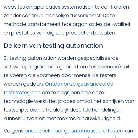
websites en applicaties systematisch te controleren
zonder continue menselijke tussenkomst. Deze
methode transformeert hoe organisaties de kwaliteit
en prestaties van digitale producten bewaken.
De kern van testing automation
Bij testing automation worden gespecialiseerde
softwareprogramma's gebruikt om testscenario's uit
te voeren die voorheen door menselijke testers
werden gedaan.
Ontdek onze geavanceerde
teststrategieën
om te begrijpen hoe deze
technologie werkt. Het proces omvat het schrijven van
testscripts die herhaaldelijk dezelfde handelingen
kunnen uitvoeren met maximale nauwkeurigheid.
Volgens
onderzoek naar geautomatiseerd testen
kan