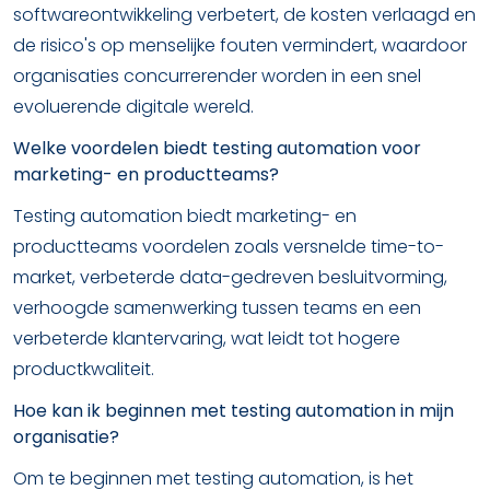
softwareontwikkeling verbetert, de kosten verlaagd en
de risico's op menselijke fouten vermindert, waardoor
organisaties concurrerender worden in een snel
evoluerende digitale wereld.
Welke voordelen biedt testing automation voor
marketing- en productteams?
Testing automation biedt marketing- en
productteams voordelen zoals versnelde time-to-
market, verbeterde data-gedreven besluitvorming,
verhoogde samenwerking tussen teams en een
verbeterde klantervaring, wat leidt tot hogere
productkwaliteit.
Hoe kan ik beginnen met testing automation in mijn
organisatie?
Om te beginnen met testing automation, is het