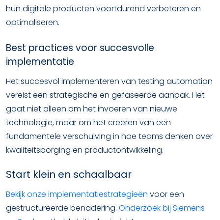
hun digitale producten voortdurend verbeteren en
optimaliseren.
Best practices voor succesvolle
implementatie
Het succesvol implementeren van testing automation
vereist een strategische en gefaseerde aanpak. Het
gaat niet alleen om het invoeren van nieuwe
technologie, maar om het creëren van een
fundamentele verschuiving in hoe teams denken over
kwaliteitsborging en productontwikkeling.
Start klein en schaalbaar
Bekijk onze implementatiestrategieën
voor een
gestructureerde benadering.
Onderzoek bij Siemens