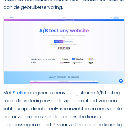
aan de gebruikerservaring.
Met
Stellar
integreert u eenvoudig slimme A/B testing
tools die volledig no-code zijn. U profiteert van een
lichte script, directe real-time inzichten en een visuele
editor waarmee u zonder technische kennis
aanpassingen maakt. Ervaar zelf hoe snel en krachtig