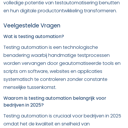
volledige potentie van testautomatisering benutten
en hun digitale productontwikkeling transformeren.
Veelgestelde Vragen
Wat is testing automation?
Testing automation is een technologische
benadering waarbij handmatige testprocessen
worden vervangen door geautomatiseerde tools en
scripts om software, websites en applicaties
systematisch te controleren zonder constante
menselijke tussenkomst.
Waarom is testing automation belangrijk voor
bedrijven in 2025?
Testing automation is cruciaal voor bedrijven in 2025
omdat het de kwaliteit en snelheid van