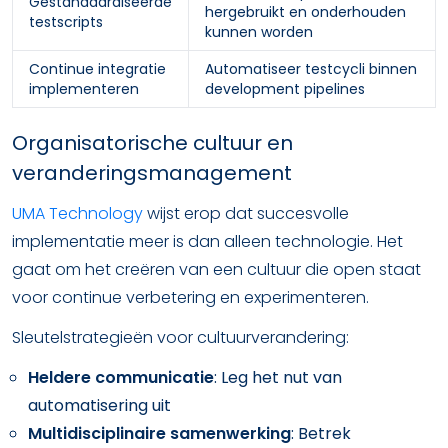
Gestandaardiseerde
hergebruikt en onderhouden
testscripts
kunnen worden
Continue integratie
Automatiseer testcycli binnen
implementeren
development pipelines
Organisatorische cultuur en
veranderingsmanagement
UMA Technology
wijst erop dat succesvolle
implementatie meer is dan alleen technologie. Het
gaat om het creëren van een cultuur die open staat
voor continue verbetering en experimenteren.
Sleutelstrategieën voor cultuurverandering:
Heldere communicatie
: Leg het nut van
automatisering uit
Multidisciplinaire samenwerking
: Betrek