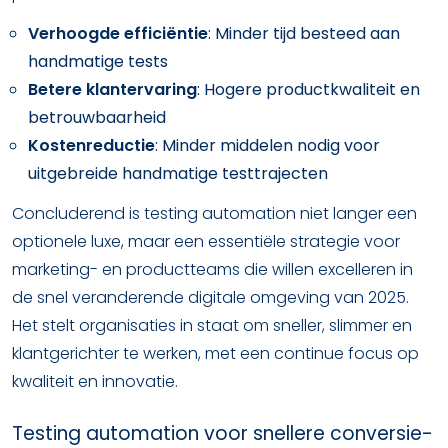
Verhoogde efficiëntie
: Minder tijd besteed aan
handmatige tests
Betere klantervaring
: Hogere productkwaliteit en
betrouwbaarheid
Kostenreductie
: Minder middelen nodig voor
uitgebreide handmatige testtrajecten
Concluderend is testing automation niet langer een
optionele luxe, maar een essentiële strategie voor
marketing- en productteams die willen excelleren in
de snel veranderende digitale omgeving van 2025.
Het stelt organisaties in staat om sneller, slimmer en
klantgerichter te werken, met een continue focus op
kwaliteit en innovatie.
Testing automation voor snellere conversie-