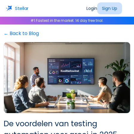
Stellar
Login
Sign Up
#1 Fastest in the market. 14 day free trial.
← Back to Blog
De voordelen van testing