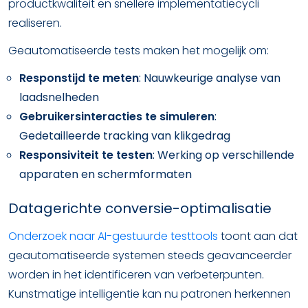
productkwaliteit en snellere implementatiecycli
realiseren.
Geautomatiseerde tests maken het mogelijk om:
Responstijd te meten
: Nauwkeurige analyse van
laadsnelheden
Gebruikersinteracties te simuleren
:
Gedetailleerde tracking van klikgedrag
Responsiviteit te testen
: Werking op verschillende
apparaten en schermformaten
Datagerichte conversie-optimalisatie
Onderzoek naar AI-gestuurde testtools
toont aan dat
geautomatiseerde systemen steeds geavanceerder
worden in het identificeren van verbeterpunten.
Kunstmatige intelligentie kan nu patronen herkennen