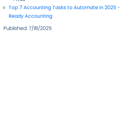
Top 7 Accounting Tasks to Automate in 2025 -
Ready Accounting
Published:
7/18/2025