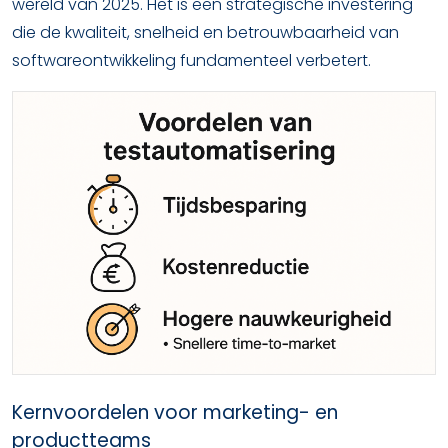
wereld van 2025. Het is een strategische investering
die de kwaliteit, snelheid en betrouwbaarheid van
softwareontwikkeling fundamenteel verbetert.
Kernvoordelen voor marketing- en
productteams