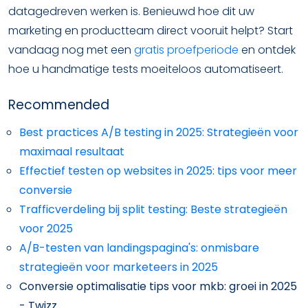
datagedreven werken is. Benieuwd hoe dit uw
marketing en productteam direct vooruit helpt? Start
vandaag nog met een
gratis proefperiode
en ontdek
hoe u handmatige tests moeiteloos automatiseert.
Recommended
Best practices A/B testing in 2025: Strategieën voor
maximaal resultaat
Effectief testen op websites in 2025: tips voor meer
conversie
Trafficverdeling bij split testing: Beste strategieën
voor 2025
A/B-testen van landingspagina's: onmisbare
strategieën voor marketeers in 2025
Conversie optimalisatie tips voor mkb: groei in 2025
- Twizz