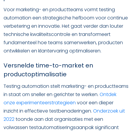
Voor marketing- en productteams vormt testing
automation een strategische hefboom voor continue
verbetering en innovatie. Het gaat verder dan louter
technische kwaliteitscontrole en transformeert
fundamenteel hoe teams samenwerken, producten
ontwikkelen en klantervaring optimaliseren.
Versnelde time-to-market en
productoptimalisatie
Testing automation stelt marketing- en productteams
in staat om sneller en gerichter te werken.
Ontdek
onze experimenteerstrategieën
voor een dieper
inzicht in effectieve testbenaderingen.
Onderzoek uit
2022
toonde aan dat organisaties met een
volwassen testautomatiseringsaanpak significant