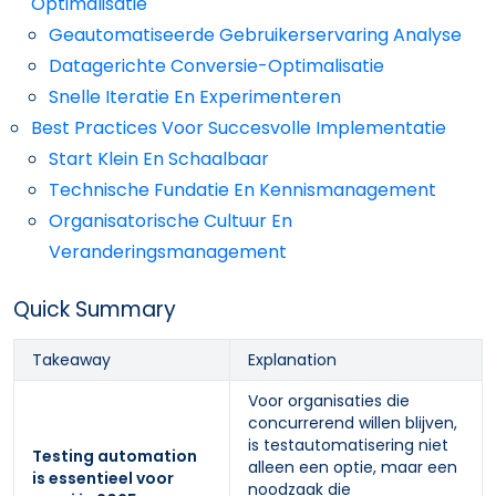
Optimalisatie
Geautomatiseerde Gebruikerservaring Analyse
Datagerichte Conversie-Optimalisatie
Snelle Iteratie En Experimenteren
Best Practices Voor Succesvolle Implementatie
Start Klein En Schaalbaar
Technische Fundatie En Kennismanagement
Organisatorische Cultuur En
Veranderingsmanagement
Quick Summary
Takeaway
Explanation
Voor organisaties die
concurrerend willen blijven,
is testautomatisering niet
Testing automation
alleen een optie, maar een
is essentieel voor
noodzaak die