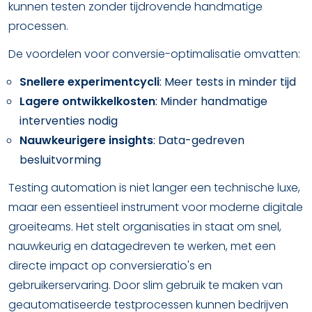
kunnen testen zonder tijdrovende handmatige
processen.
De voordelen voor conversie-optimalisatie omvatten:
Snellere experimentcycli
: Meer tests in minder tijd
Lagere ontwikkelkosten
: Minder handmatige
interventies nodig
Nauwkeurigere insights
: Data-gedreven
besluitvorming
Testing automation is niet langer een technische luxe,
maar een essentieel instrument voor moderne digitale
groeiteams. Het stelt organisaties in staat om snel,
nauwkeurig en datagedreven te werken, met een
directe impact op conversieratio's en
gebruikerservaring. Door slim gebruik te maken van
geautomatiseerde testprocessen kunnen bedrijven