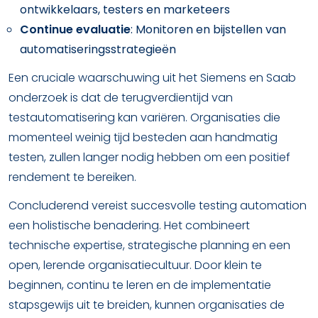
ontwikkelaars, testers en marketeers
Continue evaluatie
: Monitoren en bijstellen van
automatiseringsstrategieën
Een cruciale waarschuwing uit het Siemens en Saab
onderzoek is dat de terugverdientijd van
testautomatisering kan variëren. Organisaties die
momenteel weinig tijd besteden aan handmatig
testen, zullen langer nodig hebben om een positief
rendement te bereiken.
Concluderend vereist succesvolle testing automation
een holistische benadering. Het combineert
technische expertise, strategische planning en een
open, lerende organisatiecultuur. Door klein te
beginnen, continu te leren en de implementatie
stapsgewijs uit te breiden, kunnen organisaties de