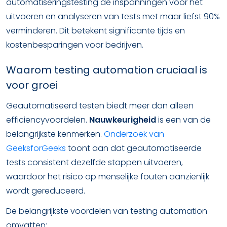
automatiseringstesting de inspanningen voor het
uitvoeren en analyseren van tests met maar liefst 90%
verminderen. Dit betekent significante tijds en
kostenbesparingen voor bedrijven.
Waarom testing automation cruciaal is
voor groei
Geautomatiseerd testen biedt meer dan alleen
efficiencyvoordelen.
Nauwkeurigheid
is een van de
belangrijkste kenmerken.
Onderzoek van
GeeksforGeeks
toont aan dat geautomatiseerde
tests consistent dezelfde stappen uitvoeren,
waardoor het risico op menselijke fouten aanzienlijk
wordt gereduceerd.
De belangrijkste voordelen van testing automation
omvatten: