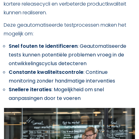
kortere releasecycli en verbeterde productkwaliteit
kunnen realiseren.
Deze geautomatiseerde testprocessen maken het
mogelijk om:
Snel fouten te identificeren
: Geautomatiseerde
tests kunnen potentiële problemen vroeg in de
ontwikkelingscyclus detecteren
Constante kwaliteitscontrole
: Continue
monitoring zonder handmatige interventies
Snellere iteraties
: Mogelijkheid om snel
aanpassingen door te voeren