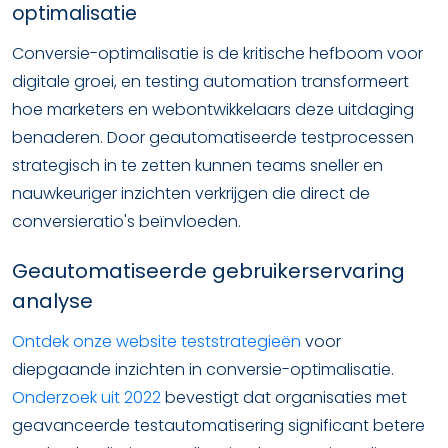
optimalisatie
Conversie-optimalisatie is de kritische hefboom voor
digitale groei, en testing automation transformeert
hoe marketers en webontwikkelaars deze uitdaging
benaderen. Door geautomatiseerde testprocessen
strategisch in te zetten kunnen teams sneller en
nauwkeuriger inzichten verkrijgen die direct de
conversieratio's beïnvloeden.
Geautomatiseerde gebruikerservaring
analyse
Ontdek onze website teststrategieën
voor
diepgaande inzichten in conversie-optimalisatie.
Onderzoek uit 2022
bevestigt dat organisaties met
geavanceerde testautomatisering significant betere